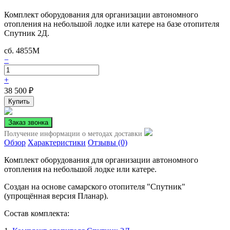
Комплект оборудования для организации автономного
отопления на небольшой лодке или катере на базе отопителя
Спутник 2Д.
сб. 4855М
−
+
38 500
₽
Получение информации о методах доставки
Обзор
Характеристики
Отзывы (0)
Комплект оборудования для организации автономного
отопления на небольшой лодке или катере.
Создан на основе самарского отопителя "Спутник"
(упрощённая версия Планар).
Состав комплекта: