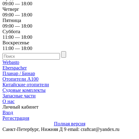
09:00 — 18:00
Четверг
09:00 — 18:00
Пятница
09:00 — 18:00
Суббота
11:00 — 18:00
Воскресенье
11:00 — 18:00
Webasto
Eberspacher
Планар / Бинар
Отопители А100
Китайские отопители
Судовые комплекты
Запасные части
О нас
Личный кабинет
Вход
Регистрация
Полная версия
Санкт-Петербург, Нижняя Д 9 email: craftcar@yandex.ru