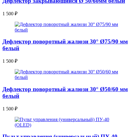
Дефлектор закрывающийся Ø 50/60мм белый
1 500
₽
Дефлектор поворотный жалюзи 30° Ø75/90 мм
белый
1 500
₽
Дефлектор поворотный жалюзи 30° Ø50/60 мм
белый
1 500
₽
Пульт управления (универсальный) ПУ-40