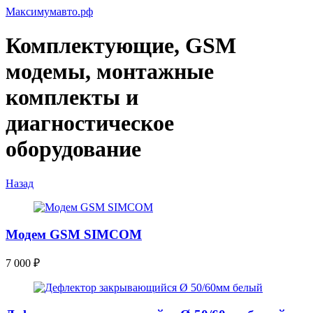
Максимумавто.рф
Комплектующие, GSM
модемы, монтажные
комплекты и
диагностическое
оборудование
Назад
Модем GSM SIMCOM
7 000
₽