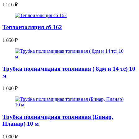
1 516
₽
Теплоизоляция сб 162
1 050
₽
Трубка полиамидная топливная ( 8дм и 14 тс) 10
м
1 000
₽
Трубка полиамидная топливная (Бинар,
Планар) 10 м
1 000
₽