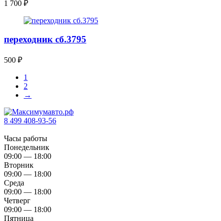
1 700
₽
переходник сб.3795
500
₽
1
2
→
8 499 408-93-56
Часы работы
Понедельник
09:00 — 18:00
Вторник
09:00 — 18:00
Среда
09:00 — 18:00
Четверг
09:00 — 18:00
Пятница