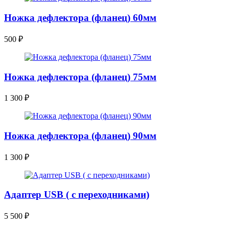
Ножка дефлектора (фланец) 60мм
500
₽
Ножка дефлектора (фланец) 75мм
1 300
₽
Ножка дефлектора (фланец) 90мм
1 300
₽
Адаптер USB ( с переходниками)
5 500
₽