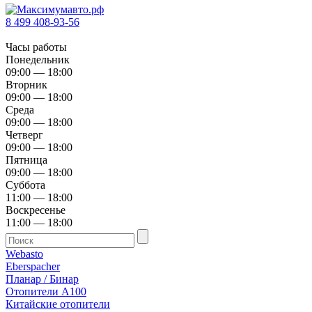
8 499 408-93-56
Часы работы
Понедельник
09:00 — 18:00
Вторник
09:00 — 18:00
Среда
09:00 — 18:00
Четверг
09:00 — 18:00
Пятница
09:00 — 18:00
Суббота
11:00 — 18:00
Воскресенье
11:00 — 18:00
Webasto
Eberspacher
Планар / Бинар
Отопители А100
Китайские отопители