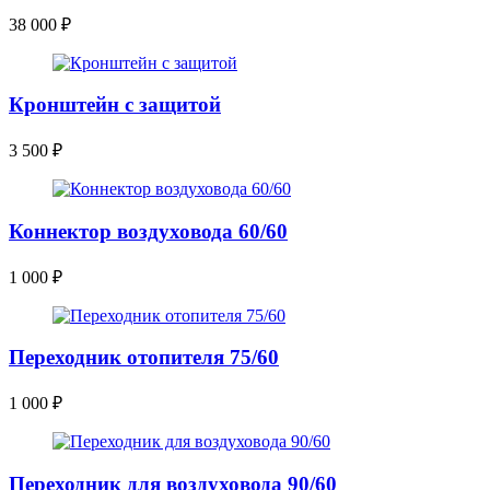
38 000
₽
Кронштейн с защитой
3 500
₽
Коннектор воздуховода 60/60
1 000
₽
Переходник отопителя 75/60
1 000
₽
Переходник для воздуховода 90/60