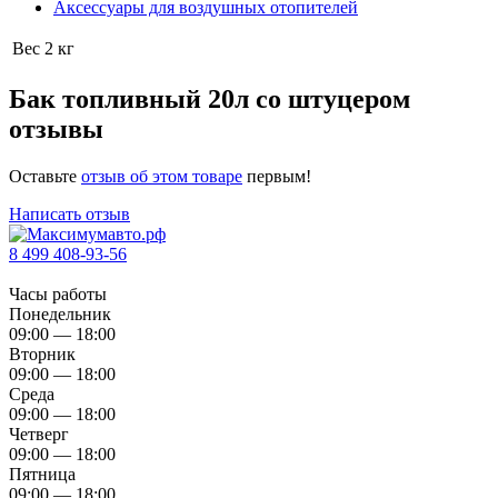
Аксессуары для воздушных отопителей
Вес
2 кг
Бак топливный 20л со штуцером
отзывы
Оставьте
отзыв об этом товаре
первым!
Написать отзыв
8 499 408-93-56
Часы работы
Понедельник
09:00 — 18:00
Вторник
09:00 — 18:00
Среда
09:00 — 18:00
Четверг
09:00 — 18:00
Пятница
09:00 — 18:00