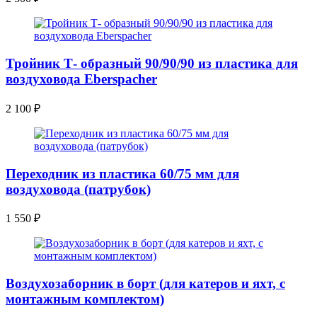
Тройник Т- образный 90/90/90 из пластика для
воздуховода Eberspacher
2 100
₽
Переходник из пластика 60/75 мм для
воздуховода (патрубок)
1 550
₽
Воздухозаборник в борт (для катеров и яхт, с
монтажным комплектом)