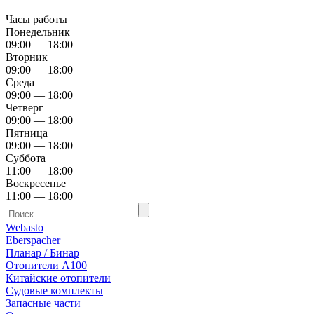
Часы работы
Понедельник
09:00 — 18:00
Вторник
09:00 — 18:00
Среда
09:00 — 18:00
Четверг
09:00 — 18:00
Пятница
09:00 — 18:00
Суббота
11:00 — 18:00
Воскресенье
11:00 — 18:00
Webasto
Eberspacher
Планар / Бинар
Отопители А100
Китайские отопители
Судовые комплекты
Запасные части