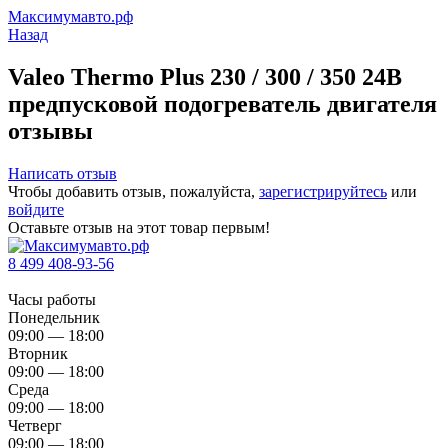
Максимумавто.рф
Назад
Valeo Thermo Plus 230 / 300 / 350 24В
предпусковой подогреватель двигателя
отзывы
Написать отзыв
Чтобы добавить отзыв, пожалуйста,
зарегистрируйтесь
или
войдите
Оставьте отзыв на этот товар первым!
8 499 408-93-56
Часы работы
Понедельник
09:00 — 18:00
Вторник
09:00 — 18:00
Среда
09:00 — 18:00
Четверг
09:00 — 18:00