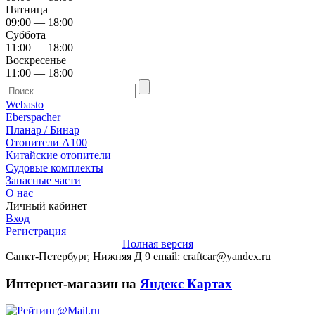
Пятница
09:00 — 18:00
Суббота
11:00 — 18:00
Воскресенье
11:00 — 18:00
Webasto
Eberspacher
Планар / Бинар
Отопители А100
Китайские отопители
Судовые комплекты
Запасные части
О нас
Личный кабинет
Вход
Регистрация
Полная версия
Санкт-Петербург, Нижняя Д 9 email: craftcar@yandex.ru
Интернет-магазин на
Яндекс Картах