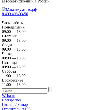
автосертификации в России.
8 499 408-93-56
Часы работы
Понедельник
09:00 — 18:00
Вторник
09:00 — 18:00
Среда
09:00 — 18:00
Четверг
09:00 — 18:00
Пятница
09:00 — 18:00
Суббота
11:00 — 18:00
Воскресенье
11:00 — 18:00
Webasto
Eberspacher
Планар / Бинар
Отопители А100