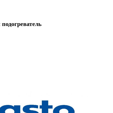
 подогреватель