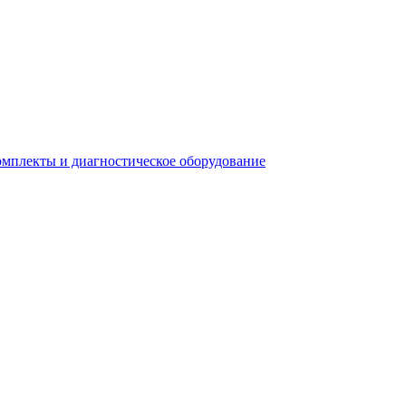
плекты и диагностическое оборудование