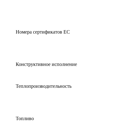
Номера сертификатов ЕС
Конструктивное исполнение
Теплопроизводительность
Топливо