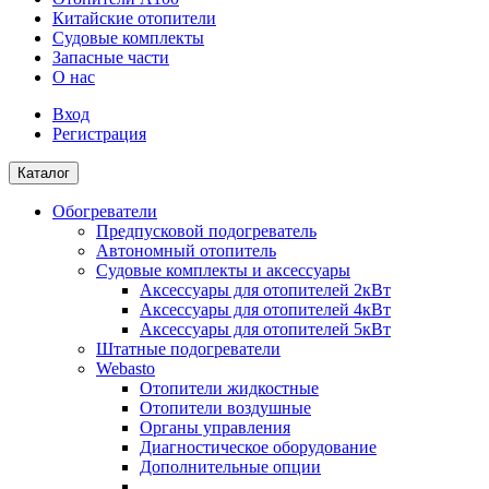
Китайские отопители
Судовые комплекты
Запасные части
О нас
Вход
Регистрация
Каталог
Обогреватели
Предпусковой подогреватель
Автономный отопитель
Судовые комплекты и аксессуары
Аксессуары для отопителей 2кВт
Аксессуары для отопителей 4кВт
Аксессуары для отопителей 5кВт
Штатные подогреватели
Webasto
Отопители жидкостные
Отопители воздушные
Органы управления
Диагностическое оборудование
Дополнительные опции
...