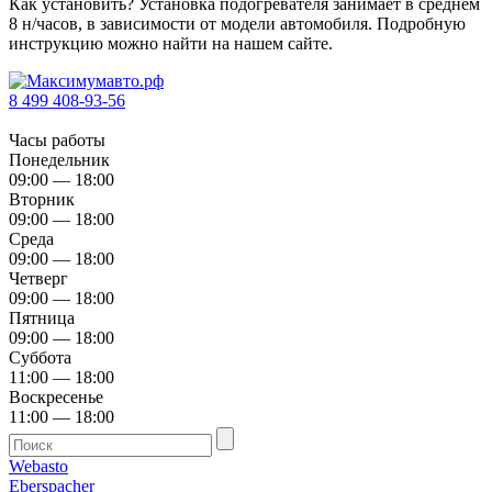
Как установить? Установка подогревателя занимает в среднем
8 н/часов, в зависимости от модели автомобиля. Подробную
инструкцию можно найти на нашем сайте.
8 499 408-93-56
Часы работы
Понедельник
09:00 — 18:00
Вторник
09:00 — 18:00
Среда
09:00 — 18:00
Четверг
09:00 — 18:00
Пятница
09:00 — 18:00
Суббота
11:00 — 18:00
Воскресенье
11:00 — 18:00
Webasto
Eberspacher