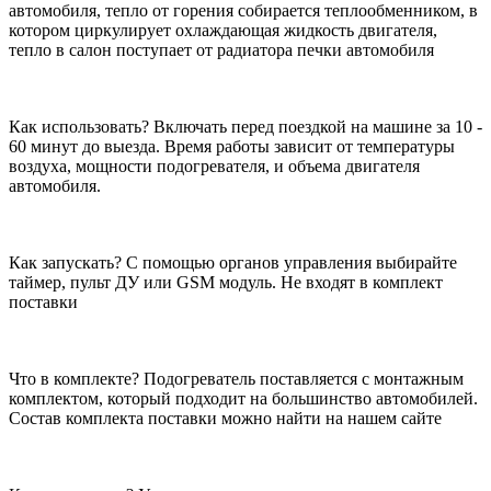
автомобиля, тепло от горения собирается теплообменником, в
котором циркулирует охлаждающая жидкость двигателя,
тепло в салон поступает от радиатора печки автомобиля
Как использовать? Включать перед поездкой на машине за 10 -
60 минут до выезда. Время работы зависит от температуры
воздуха, мощности подогревателя, и объема двигателя
автомобиля.
Как запускать? С помощью органов управления выбирайте
таймер, пульт ДУ или GSM модуль. Не входят в комплект
поставки
Что в комплекте? Подогреватель поставляется с монтажным
комплектом, который подходит на большинство автомобилей.
Состав комплекта поставки можно найти на нашем сайте