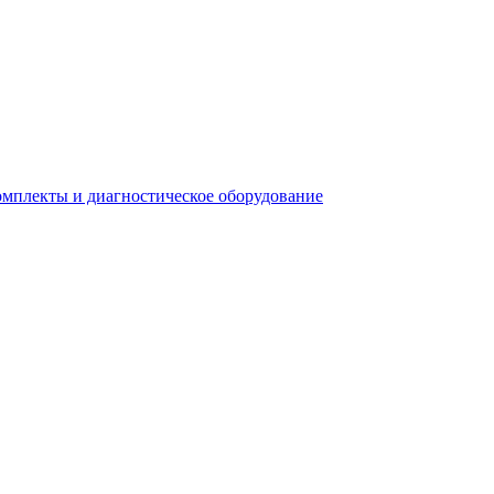
плекты и диагностическое оборудование