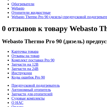
Обогреватели
Webasto
Отопители жидкостные
Webasto Thermo Pro 90 (дизель) предпусковой подогреват
0 отзывов к товару Webasto T
Webasto Thermo Pro 90 (дизель) предпу
Карточка товара
Отзывы на товар
Комплект поставки Pro 90
Запчасти на 12В
Запчасти на 24В
Инструкции
Коды ошибок Pro 90
Предпусковой подогреватель
Автономный отопитель
Запчасти для отопителей
Судовые комплекты
О НАС
Оплата