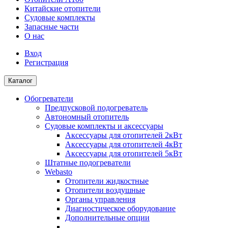
Китайские отопители
Судовые комплекты
Запасные части
О нас
Вход
Регистрация
Каталог
Обогреватели
Предпусковой подогреватель
Автономный отопитель
Судовые комплекты и аксессуары
Аксессуары для отопителей 2кВт
Аксессуары для отопителей 4кВт
Аксессуары для отопителей 5кВт
Штатные подогреватели
Webasto
Отопители жидкостные
Отопители воздушные
Органы управления
Диагностическое оборудование
Дополнительные опции
...