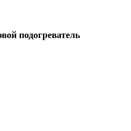
овой подогреватель