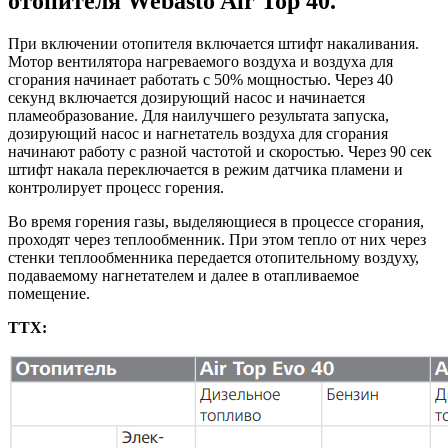
отопителя Webasto Air Top 40.
При включении отопителя включается штифт накаливания.
Мотор вентилятора нагреваемого воздуха и воздуха для
сгорания начинает работать с 50% мощностью. Через 40
секунд включается дозирующий насос и начинается
пламеобразование. Для наилучшего результата запуска,
дозирующий насос и нагнетатель воздуха для сгорания
начинают работу с разной частотой и скоростью. Через 90 сек
штифт накала переключается в режим датчика пламени и
контролирует процесс горения.
Во время горения газы, выделяющиеся в процессе сгорания,
проходят через теплообменник. При этом тепло от них через
стенки теплообменника передается отопительному воздуху,
подаваемому нагнетателем и далее в отапливаемое
помещение.
ТТХ: