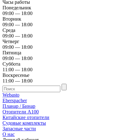
Часы работы
Понедельник
09:00 — 18:00
Вторник
09:00 — 18:00
Среда
09:00 — 18:00
Четверг
09:00 — 18:00
Пятница
09:00 — 18:00
Суббота
11:00 — 18:00
Воскресенье
11:00 — 18:00
Webasto
Eberspacher
Планар / Бинар
Отопители А100
Китайские отопители
Судовые комплекты
Запасные части
О нас
Личный кабинет