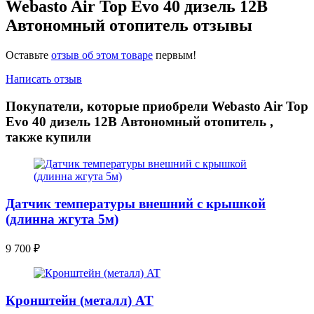
Webasto Air Top Evo 40 дизель 12В
Автономный отопитель отзывы
Оставьте
отзыв об этом товаре
первым!
Написать отзыв
Покупатели, которые приобрели Webasto Air Top
Evo 40 дизель 12В Автономный отопитель ,
также купили
Датчик температуры внешний с крышкой
(длинна жгута 5м)
9 700
₽
Кронштейн (металл) AT