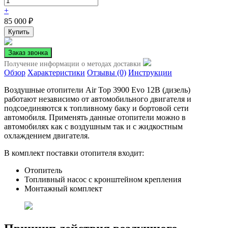
+
85 000
₽
Получение информации о методах доставки
Обзор
Характеристики
Отзывы (0)
Инструкции
Воздушные отопители Air Top 3900 Evo 12В (дизель)
работают независимо от автомобильного двигателя и
подсоединяются к топливному баку и бортовой сети
автомобиля. Применять данные отопители можно в
автомобилях как с воздушным так и с жидкостным
охлаждением двигателя.
В комплект поставки отопителя входит:
Отопитель
Топливный насос с кронштейном крепления
Монтажный комплект