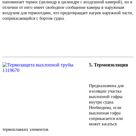
напоминает термос (цилиндр в цилиндре с воздушной камерой), но в
отличии от него имеет свободное сообщение камеры в наружным
воздухом для термоотдачи, что предотвращает нагрев наружной части,
соприкасающейся с бортом судна.
5. Термоизоляция
Предназначена для
изоляции участка
выхлопной гофры
внутри судна.
Необходима, если
выхлопная гофра
соприкасается или
может касаться
термоплавких элементов.