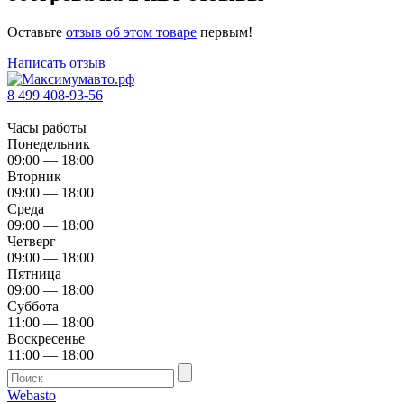
Оставьте
отзыв об этом товаре
первым!
Написать отзыв
8 499 408-93-56
Часы работы
Понедельник
09:00 — 18:00
Вторник
09:00 — 18:00
Среда
09:00 — 18:00
Четверг
09:00 — 18:00
Пятница
09:00 — 18:00
Суббота
11:00 — 18:00
Воскресенье
11:00 — 18:00
Webasto