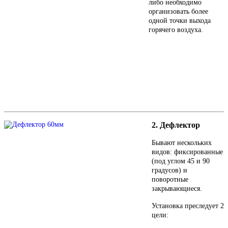
либо необходимо
организовать более
одной точки выхода
горячего воздуха.
2. Дефлектор
Бывают нескольких
видов: фиксированные
(под углом 45 и 90
градусов) и
поворотные
закрывающиеся.
Установка преследует 2
цели: