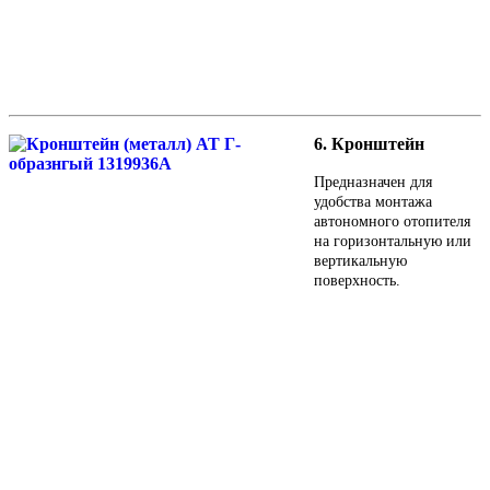
6. Кронштейн
Предназначен для
удобства монтажа
автономного отопителя
на горизонтальную или
вертикальную
поверхность.