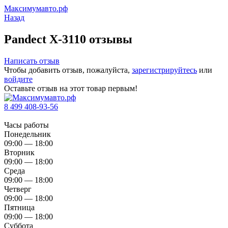
Максимумавто.рф
Назад
Pandect X-3110 отзывы
Написать отзыв
Чтобы добавить отзыв, пожалуйста,
зарегистрируйтесь
или
войдите
Оставьте отзыв на этот товар первым!
8 499 408-93-56
Часы работы
Понедельник
09:00 — 18:00
Вторник
09:00 — 18:00
Среда
09:00 — 18:00
Четверг
09:00 — 18:00
Пятница
09:00 — 18:00
Суббота