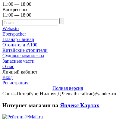
11:00 — 18:00
Воскресенье
11:00 — 18:00
Webasto
Eberspacher
Планар / Бинар
Отопители А100
Китайские отопители
Судовые комплекты
Запасные части
О нас
Личный кабинет
Вход
Регистрация
Полная версия
Санкт-Петербург, Нижняя Д 9 email: craftcar@yandex.ru
Интернет-магазин на
Яндекс Картах