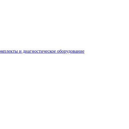
плекты и диагностическое оборудование