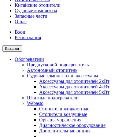
Китайские отопители
Судовые комплекты
Запасные части
О нас
Вход
Регистрация
Каталог
Обогреватели
Предпусковой подогреватель
Автономный отопитель
Судовые комплекты и аксессуары
Аксессуары для отопителей 2кВт
Аксессуары для отопителей 4кВт
Аксессуары для отопителей 5кВт
Штатные подогреватели
Webasto
Отопители жидкостные
Отопители воздушные
Органы управления
Диагностическое оборудование
Дополнительные опции
...