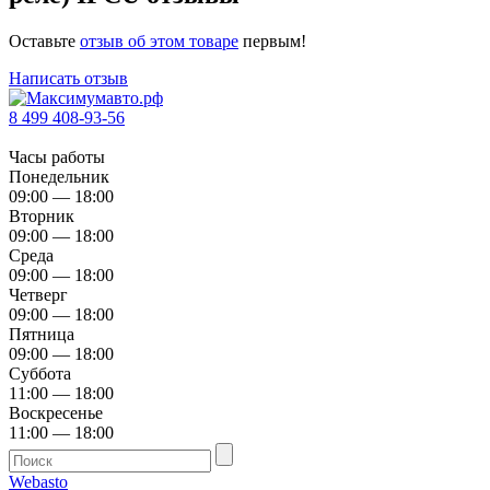
Оставьте
отзыв об этом товаре
первым!
Написать отзыв
8 499 408-93-56
Часы работы
Понедельник
09:00 — 18:00
Вторник
09:00 — 18:00
Среда
09:00 — 18:00
Четверг
09:00 — 18:00
Пятница
09:00 — 18:00
Суббота
11:00 — 18:00
Воскресенье
11:00 — 18:00
Webasto