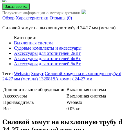
Получение информации о методах доставки
Обзор
Характеристики
Отзывы (0)
Силовой хомут на выхлопную трубу d 24-27 мм (металл)
Категории:
Выхлопная система
Судовые комплекты и аксессуары
Аксессуары для отопителей 2кВт
Аксессуары для отопителей 4кВт
Аксессуары для отопителей 5кВт
Теги:
Webasto
Хомут
Силовой хомут на выхлопную трубу d
24-27 мм (металл)
1320815A
хомут d24-27 мм
Дополнительное оборудование
Выхлопная система
Аксессуары
Выхлопная система
Производитель
Webasto
Вес
0.05 кг
Силовой хомут на выхлопную трубу d
24-27 мм (металл) отзывы