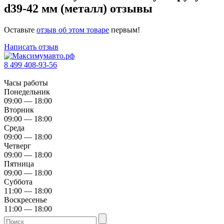
d39-42 мм (металл) отзывы
Оставьте
отзыв об этом товаре
первым!
Написать отзыв
8 499 408-93-56
Часы работы
Понедельник
09:00 — 18:00
Вторник
09:00 — 18:00
Среда
09:00 — 18:00
Четверг
09:00 — 18:00
Пятница
09:00 — 18:00
Суббота
11:00 — 18:00
Воскресенье
11:00 — 18:00