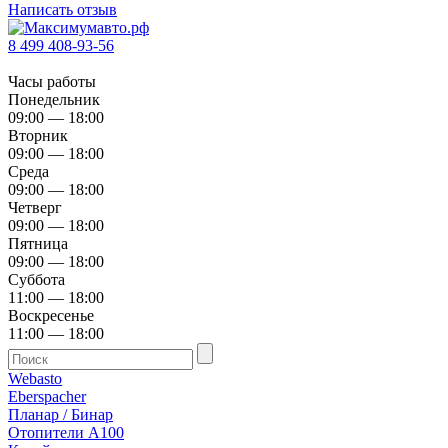
Написать отзыв
8 499 408-93-56
Часы работы
Понедельник
09:00 — 18:00
Вторник
09:00 — 18:00
Среда
09:00 — 18:00
Четверг
09:00 — 18:00
Пятница
09:00 — 18:00
Суббота
11:00 — 18:00
Воскресенье
11:00 — 18:00
Webasto
Eberspacher
Планар / Бинар
Отопители А100