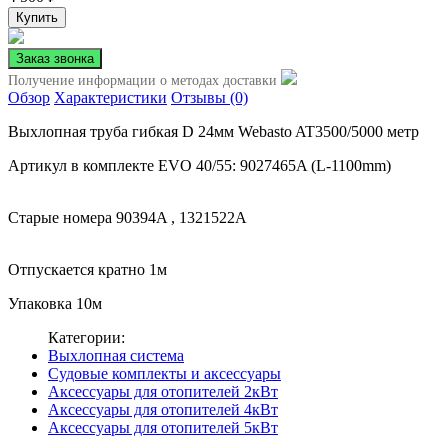
Получение информации о методах доставки
Обзор
Характеристики
Отзывы (0)
Выхлопная труба гибкая D 24мм Webasto AT3500/5000 метр
Артикул в комплекте EVO 40/55: 9027465A (L-1100mm)
Старые номера 90394A , 1321522A
Отпускается кратно 1м
Упаковка 10м
Категории:
Выхлопная система
Судовые комплекты и аксессуары
Аксессуары для отопителей 2кВт
Аксессуары для отопителей 4кВт
Аксессуары для отопителей 5кВт