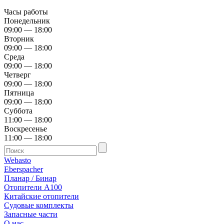
Часы работы
Понедельник
09:00 — 18:00
Вторник
09:00 — 18:00
Среда
09:00 — 18:00
Четверг
09:00 — 18:00
Пятница
09:00 — 18:00
Суббота
11:00 — 18:00
Воскресенье
11:00 — 18:00
Webasto
Eberspacher
Планар / Бинар
Отопители А100
Китайские отопители
Судовые комплекты
Запасные части
О нас